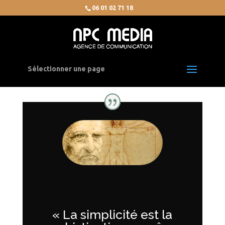
06 01 02 71 18
Sélectionner une page
« La simplicité est la