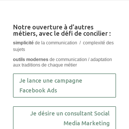
Notre ouverture à d’autres
métiers, avec le défi de concilier :
simplicité
de la communication
/
complexité des
sujets
outils modernes
de communication / adaptation
aux traditions de chaque métier
Je lance une campagne
Facebook Ads
Je désire un consultant Social
Media Marketing