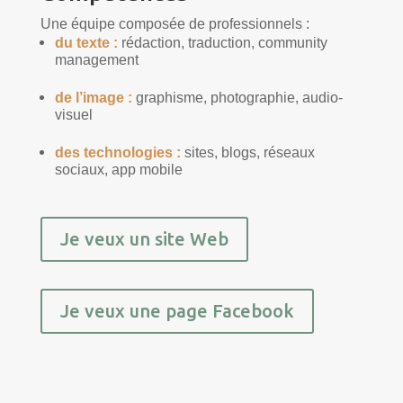
Une équipe composée de professionnels :
du texte :
rédaction, traduction, community
management
de l’image :
graphisme, photographie, audio-
visuel
des technologies :
sites, blogs, réseaux
sociaux, app mobile
Je veux un site Web
Je veux une page Facebook