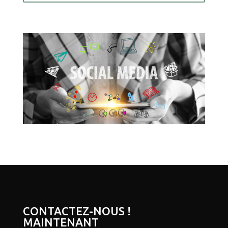
CONTACTEZ-NOUS !
MAINTENANT