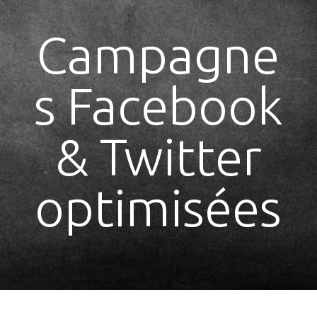
Campagne
s Facebook
& Twitter
optimisées