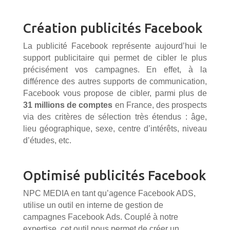
Création publicités Facebook
La publicité Facebook représente aujourd’hui le
support publicitaire qui permet de cibler le plus
précisément vos campagnes. En effet, à la
différence des autres supports de communication,
Facebook vous propose de cibler, parmi plus de
31 millions de comptes
en France, des prospects
via des critères de sélection très étendus : âge,
lieu géographique, sexe, centre d’intérêts, niveau
d’études, etc.
Optimisé publicités Facebook
NPC MEDIA en tant qu’agence Facebook ADS,
utilise un outil en interne de gestion de
campagnes Facebook Ads. Couplé à notre
expertise, cet outil nous permet de créer un