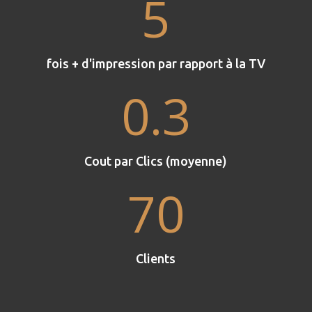
5
fois + d'impression par rapport à la TV
0.3
Cout par Clics (moyenne)
70
Clients