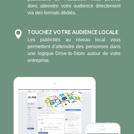
donc atteindre votre audience directement
via des formats dédiés.
TOUCHEZ VOTRE AUDIENCE LOCALE

Les publicités au niveau local vous
permettent d’atteindre des personnes dans
une logique Drive-to-Store autour de votre
entreprise.