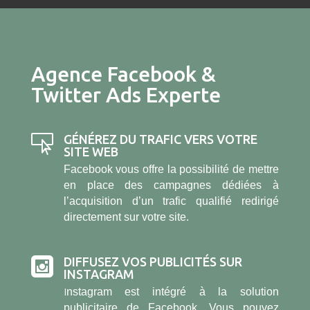
Agence Facebook &
Twitter Ads Experte
GÉNÉREZ DU TRAFIC VERS VOTRE

SITE WEB
Facebook vous offre la possibilité de mettre
en place des campagnes dédiées à
l’acquisition d’un trafic qualifié redirigé
directement sur votre site.
DIFFUSEZ VOS PUBLICITÉS SUR

INSTAGRAM
I
nstagram est intégré à la solution
publicitaire de Facebook. Vous pouvez