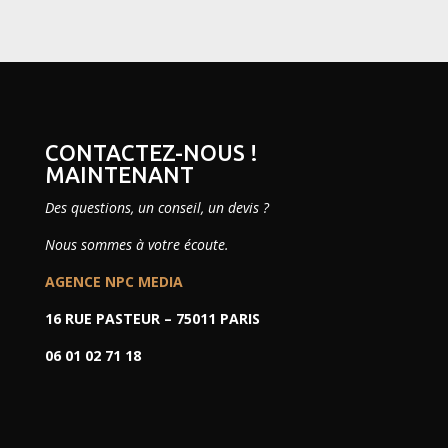
CONTACTEZ-NOUS !
MAINTENANT
Des questions, un conseil, un devis ?
Nous sommes à votre écoute.
AGENCE NPC MEDIA
16 RUE PASTEUR –
75011 PARIS
06 01 02 71 18