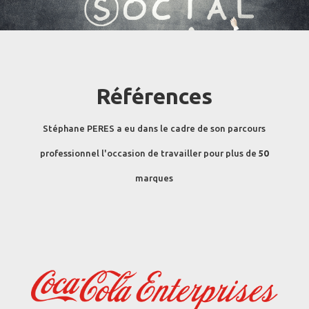
Références
Stéphane PERES a eu dans le cadre de son parcours
professionnel l'occasion de travailler pour plus de
50
marques