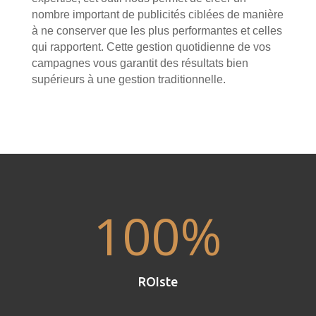
nombre important de publicités ciblées de manière
à ne conserver que les plus performantes et celles
qui rapportent. Cette gestion quotidienne de vos
campagnes vous garantit des résultats bien
supérieurs à une gestion traditionnelle.
100
%
ROIste